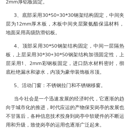
2mm厚铝板固定。
3、底部采用30*50+30*30钢架结构固定，中间夹
层为12mm厚木板，木板中间夹层聚氨酯保温材料，
地面采用高级防滑铝板。
4、顶部采用30*50钢架结构固定，中间一层隔热
板，上层采用30*30+30*50钢架结构加强固定性，上
层采用1、2mm彩钢板固定，进口防水材料密封，彻
底杜绝漏水和渗水，内顶为豪华装饰板吊顶。
5、活动门窗：不锈钢拉门和不锈钢移窗。
当今社会是一个迅速发展的经济时代，它逐渐的趋
向于城市化的推进，时代应运的产物保安岗亭的发展也
不甘落后，各种信息技术投身到岗亭中软硬件的不断运
用和升级，致使岗亭的运用也逐渐广泛起来。