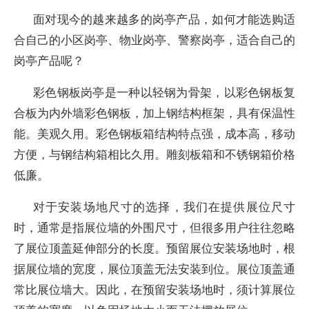
面对现今的越来越多的岗亭产品，如何才能选购适
合自己的小区岗亭、物业岗亭、警察岗亭，适合自己的
岗亭产品呢？
彩色钢板岗亭是一种以轻钢为骨架，以彩色钢板复
合板为内外墙彩色钢板，加上钢结构框架，具有保温性
能。美观久用。彩色钢板箱结构特点强，成本高，移动
方便，与钢结构箱相比久用。雕刻板箱和不锈钢箱价格
低廉。
对于安装场地尺寸的选择，我们在提供展位尺寸
时，通常是指展位墙的外围尺寸，但很多用户往往忽略
了展位顶盖延伸部分的长度。预留展位安装场地时，根
据展位墙的宽度，展位顶盖无法安装到位。展位顶盖通
常比展位墙大。因此，在预留安装场地时，须计算展位