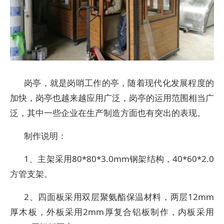
岗亭，就是岗哨工作的亭，随着现代化发展程度的
加快，岗亭也越来越应用广泛，岗亭的运用范围相当广
泛，其中一些企业在生产制造方面也有突出的表现。
制作说明：
1、主架采用80*80*3.0mm钢架结构，40*60*2.0
方管支架。
2、四面板采用双层聚氨酯保温材料，两层12mm
厚木板，外板采用2mm厚复合铝板制作，内板采用